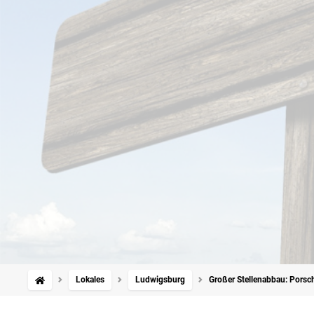
Lokales
Ludwigsburg
Großer Stellenabbau: Porsc