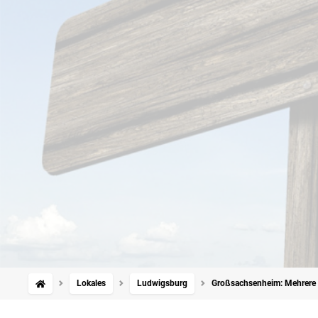
Lokales
Ludwigsburg
Großsachsenheim: Mehrere 