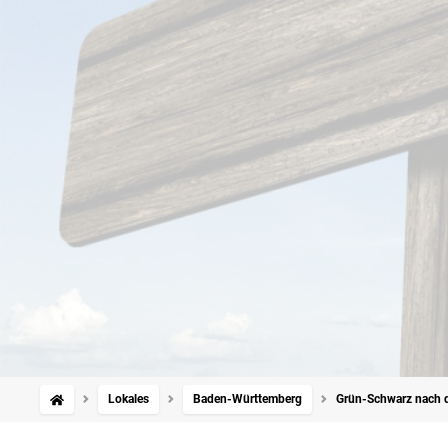
Lokales
Baden-Württemberg
Grün-Schwarz nach 