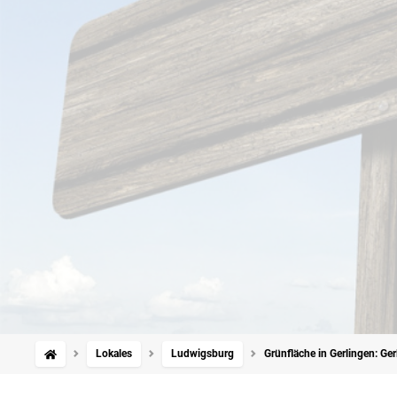
Lokales
Ludwigsburg
Grünfläche in Gerlingen: Ge