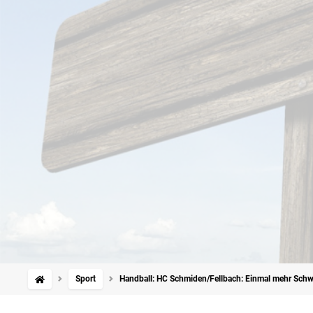
Sport
Handball: HC Schmiden/Fellbach: Einmal mehr Schw