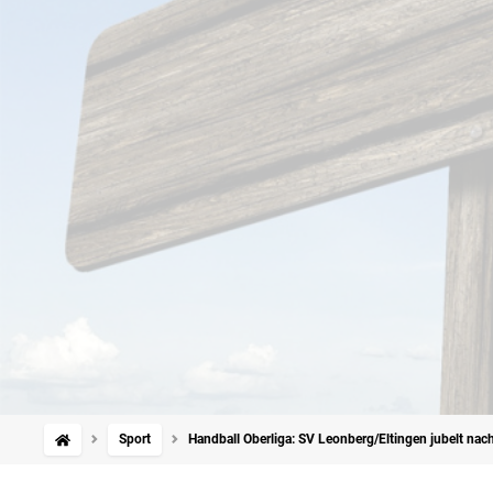
Sport
Handball Oberliga: SV Leonberg/Eltingen jubelt nac