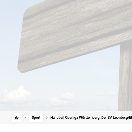
Sport
Handball Oberliga Württemberg: Der SV Leonberg/El