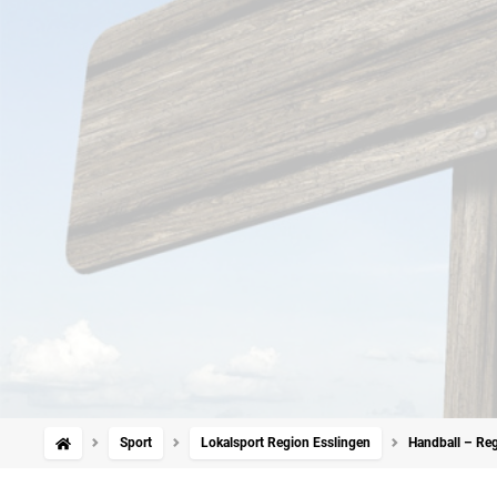
Sport
Lokalsport Region Esslingen
Handball – Regi