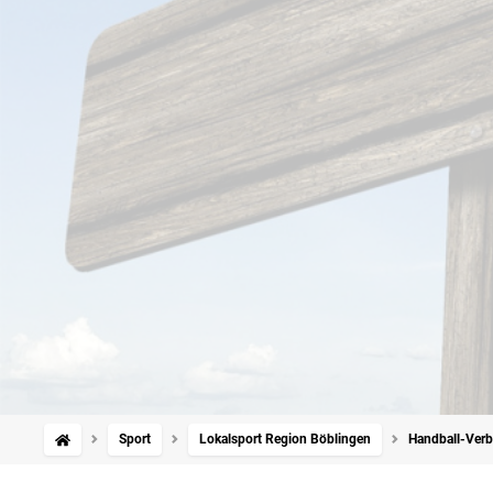
Sport
Lokalsport Region Böblingen
Handball-Verba