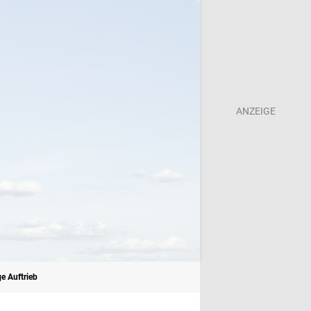
ge Auftrieb