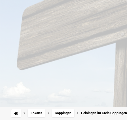
Lokales
Göppingen
Heiningen im Kreis Göppingen: