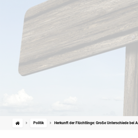
Politik
Herkunft der Flüchtlinge: Große Unterschiede bei