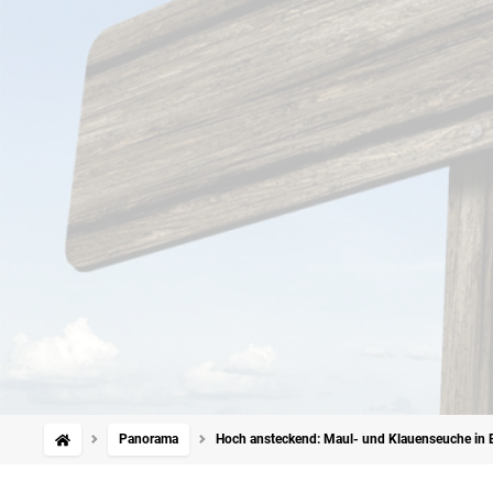
Panorama
Hoch ansteckend: Maul- und Klauenseuche in