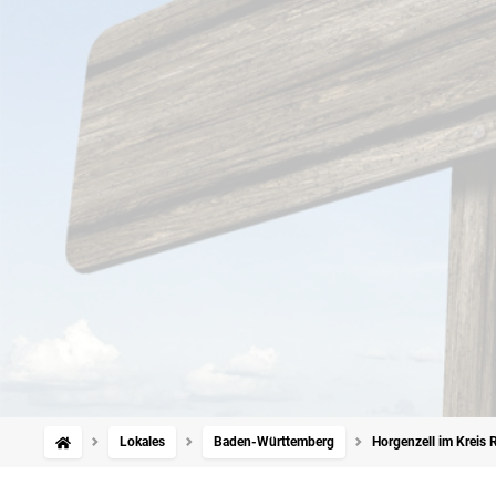
Lokales
Baden-Württemberg
Horgenzell im Kreis