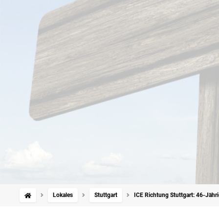
Lokales
Stuttgart
ICE Richtung Stuttgart: 46-Jähri