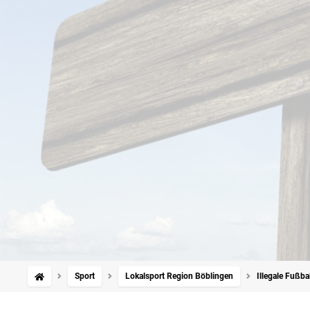
Sport
Lokalsport Region Böblingen
Illegale Fußba