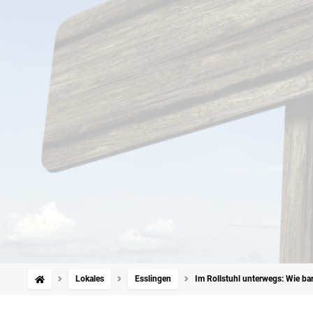
Lokales
Esslingen
Im Rollstuhl unterwegs: Wie barri