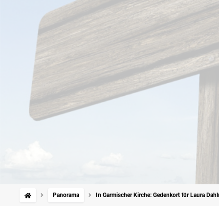
Panorama
In Garmischer Kirche: Gedenkort für Laura Dahl