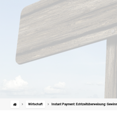
Wirtschaft
Instant Payment: Echtzeitüberweisung: Gewinn