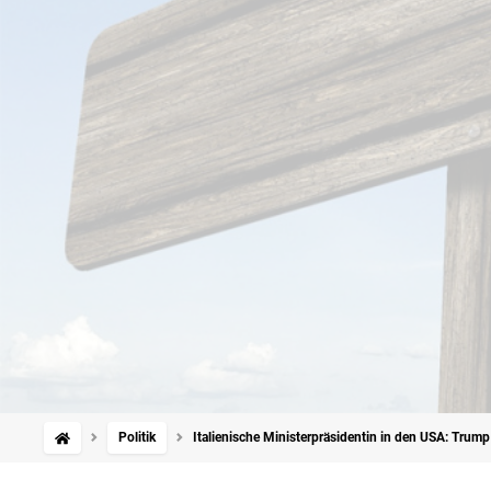
Politik
Italienische Ministerpräsidentin in den USA: Tru