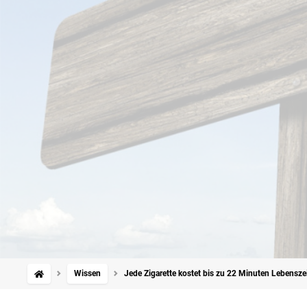
Wissen
Jede Zigarette kostet bis zu 22 Minuten Lebensze