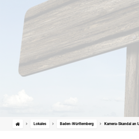
Lokales
Baden-Württemberg
Kamera-Skandal an Un