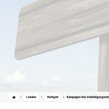
Lokales
Stuttgart
Kampagne des Verteidigungsmini