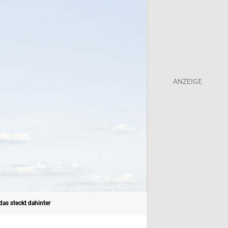
as steckt dahinter