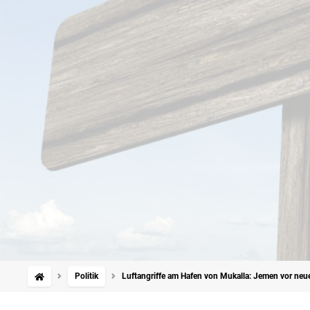
Politik
Luftangriffe am Hafen von Mukalla: Jemen vor neue