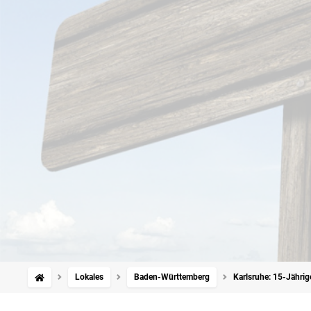
Lokales
Baden-Württemberg
Karlsruhe: 15-Jährig