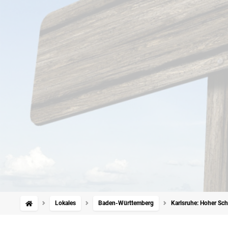
Lokales
Baden-Württemberg
Karlsruhe: Hoher Sc