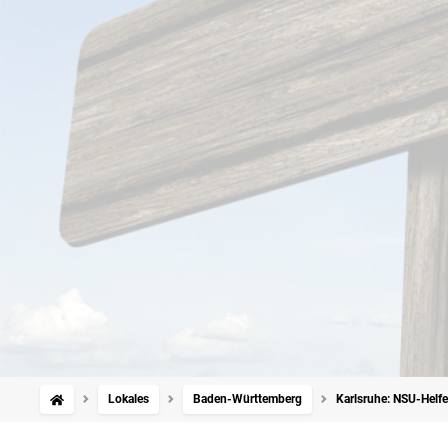
Lokales
Baden-Württemberg
Karlsruhe: NSU-Helfe