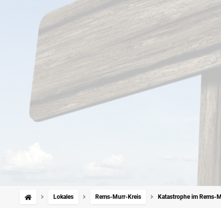
Lokales
Rems-Murr-Kreis
Katastrophe im Rems-Mur