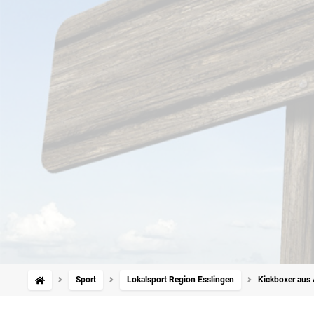
Sport
Lokalsport Region Esslingen
Kickboxer aus 