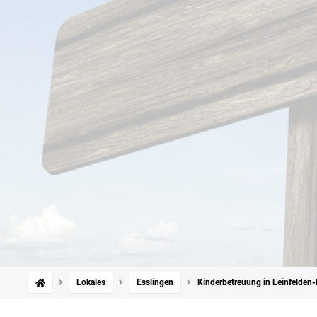
Lokales
Esslingen
Kinderbetreuung in Leinfelden-E