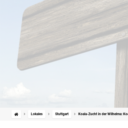
Lokales
Stuttgart
Koala-Zucht in der Wilhelma: Koa