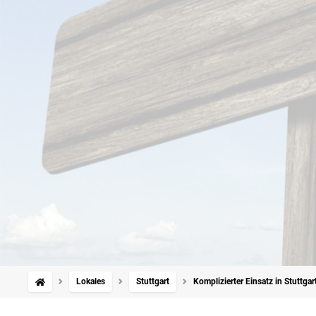
Lokales
Stuttgart
Komplizierter Einsatz in Stuttga