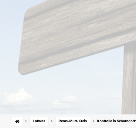
Lokales
Rems-Murr-Kreis
Kontrolle in Schorndorf