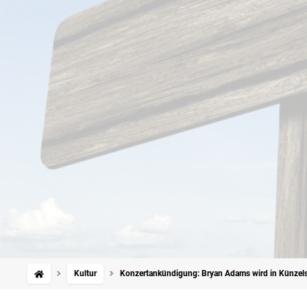
Kultur
Konzertankündigung: Bryan Adams wird in Künzels