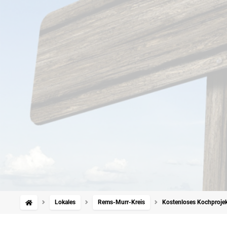
Lokales
Rems-Murr-Kreis
Kostenloses Kochprojek