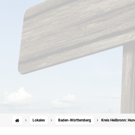
Lokales
Baden-Württemberg
Kreis Heilbronn: Hun