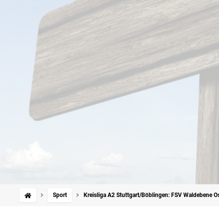
Sport
Kreisliga A2 Stuttgart/Böblingen: FSV Waldebene Os