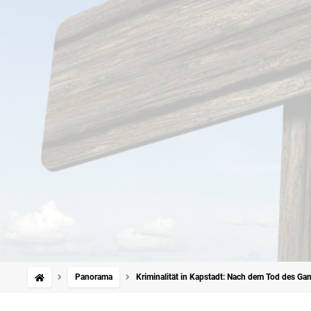
Panorama
Kriminalität in Kapstadt: Nach dem Tod des Ga