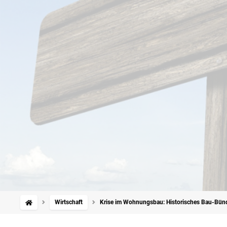
Wirtschaft
Krise im Wohnungsbau: Historisches Bau-Bündn