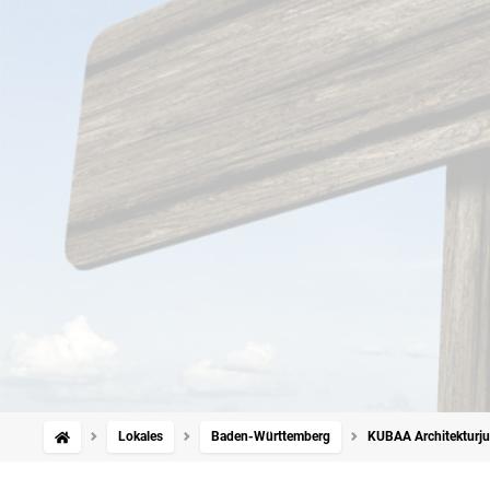
Lokales
Baden-Württemberg
KUBAA Architekturju