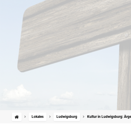
Lokales
Ludwigsburg
Kultur in Ludwigsburg: Ärge