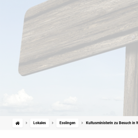
Lokales
Esslingen
Kultusministerin zu Besuch in W