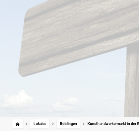
Lokales
Böblingen
Kunsthandwerkermarkt in der Bu