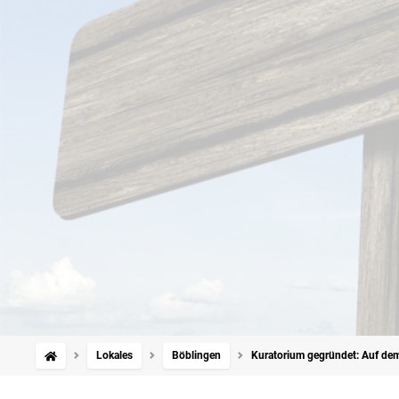
Lokales
Böblingen
Kuratorium gegründet: Auf d