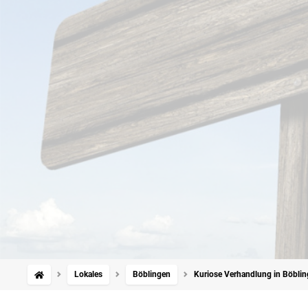
Lokales
Böblingen
Kuriose Verhandlung in Böblin