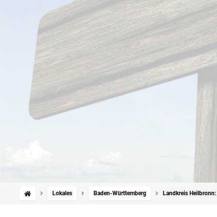
Lokales
Baden-Württemberg
Landkreis Heilbronn: