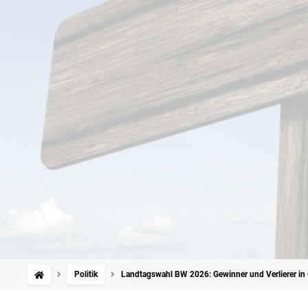
Politik
Landtagswahl BW 2026: Gewinner und Verlierer in