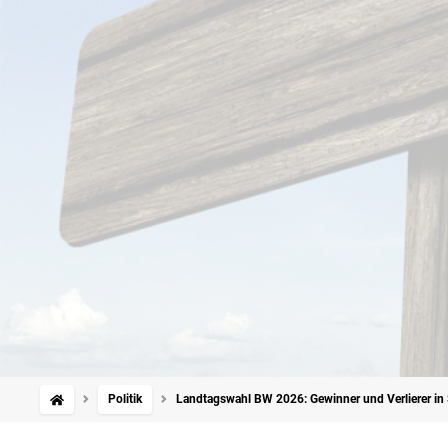
Politik
Landtagswahl BW 2026: Gewinner und Verlierer i