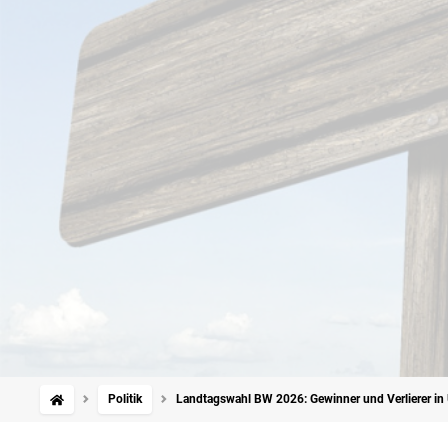
Politik
Landtagswahl BW 2026: Gewinner und Verlierer in