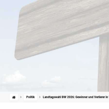
Politik
Landtagswahl BW 2026: Gewinner und Verlierer in