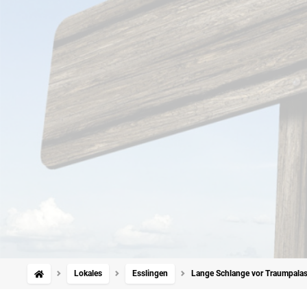
Lokales
Esslingen
Lange Schlange vor Traumpalast